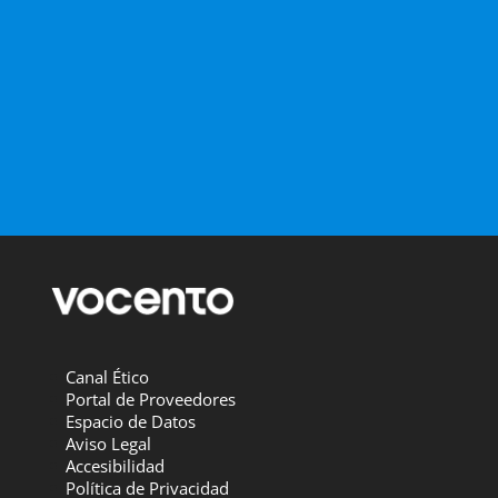
Canal Ético
Portal de Proveedores
Espacio de Datos
Aviso Legal
Accesibilidad
Política de Privacidad