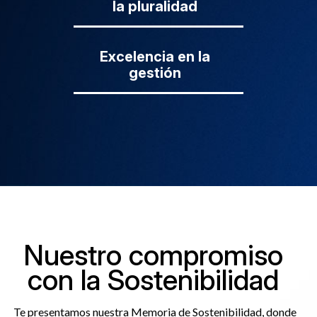
la pluralidad
Excelencia en la
gestión
Nuestro compromiso
con la Sostenibilidad
Te presentamos nuestra Memoria de Sostenibilidad, donde