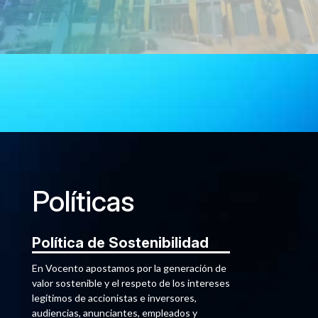
Políticas
Política de Sostenibilidad
En Vocento apostamos por la generación de
valor sostenible y el respeto de los intereses
legítimos de accionistas e inversores,
audiencias, anunciantes, empleados y