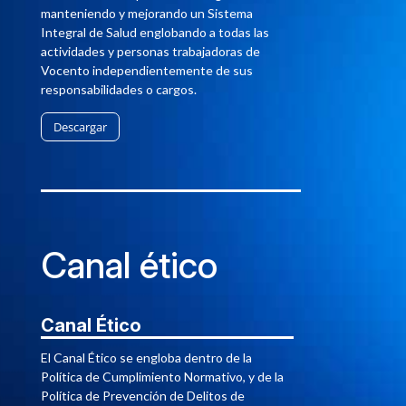
manteniendo y mejorando un Sistema
Integral de Salud englobando a todas las
actividades y personas trabajadoras de
Vocento independientemente de sus
responsabilidades o cargos.
Descargar
Canal ético
Canal Ético
El Canal Ético se engloba dentro de la
Política de Cumplimiento Normativo, y de la
Política de Prevención de Delitos de