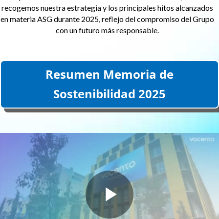
recogemos nuestra estrategia y los principales hitos alcanzados
en materia ASG durante 2025, reflejo del compromiso del Grupo
con un futuro más responsable.
Resumen Memoria de
Sostenibilidad 2025