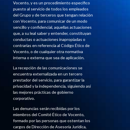
Vocento, y es un procedimiento específico
puesto al servicio de todos los empleados
del Grupo y de terceros que tengan relación
con Vocento, para comunicar de un modo
sencillo y confidencial, aquellas actuaciones
que, a su leal saber y entender, constituyan
conductas o actuaciones inapropiadas o
contrarias en referencia al Código Ético de
Vocento, o de cualquier otra normativa
interna o externa que sea de aplicación.
La recepción de las comunicaciones se
encuentra externalizada en un tercero
prestador del servicio, para garantizar la
privacidad y la independencia, siguiendo así
las mejores prácticas de gobierno
corporativo.
Las denuncias serán recibidas por los
miembros del Comité Ético de Vocento,
formado por las personas que ostentan los
cargos de Dirección de Asesoría Jurídica,