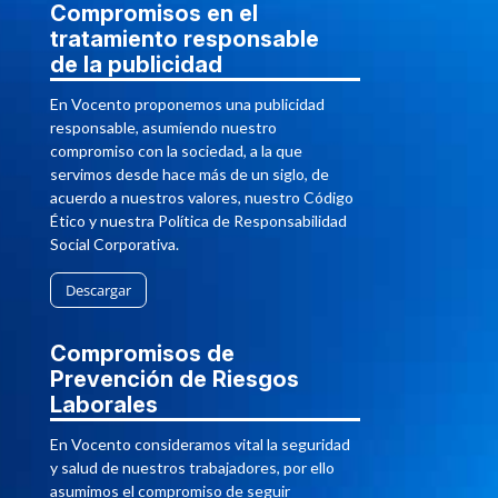
Compromisos en el
tratamiento responsable
de la publicidad
En Vocento proponemos una publicidad
responsable, asumiendo nuestro
compromiso con la sociedad, a la que
servimos desde hace más de un siglo, de
acuerdo a nuestros valores, nuestro Código
Ético y nuestra Política de Responsabilidad
Social Corporativa.
Descargar
Compromisos de
Prevención de Riesgos
Laborales
En Vocento consideramos vital la seguridad
y salud de nuestros trabajadores, por ello
asumimos el compromiso de seguir