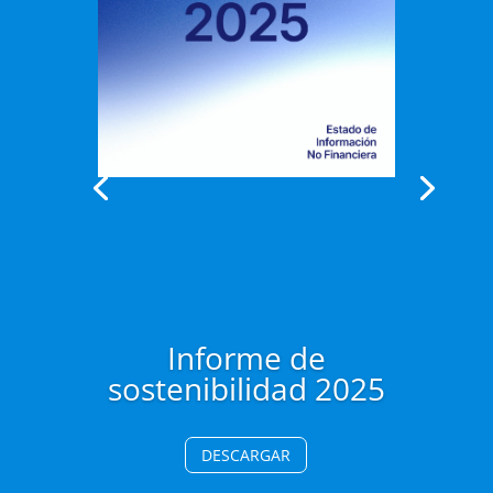
Informe de
sostenibilidad 2025
DESCARGAR