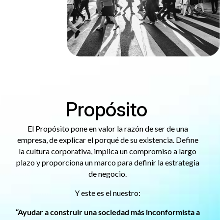
Propósito
El Propósito pone en valor la razón de ser de una
empresa, de explicar el porqué de su existencia. Define
la cultura corporativa, implica un compromiso a largo
plazo y proporciona un marco para definir la estrategia
de negocio.
Y este es el nuestro:
“Ayudar a construir una sociedad más inconformista a