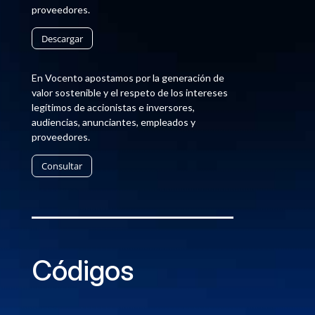
proveedores.
Descargar
En Vocento apostamos por la generación de
valor sostenible y el respeto de los intereses
legítimos de accionistas e inversores,
audiencias, anunciantes, empleados y
proveedores.
Consultar
Códigos