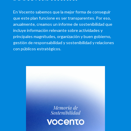
En Vocento sabemos que la mejor forma de conseguir
que este plan funcione es ser transparentes. Por eso,
anualmente, creamos un informe de sostenibilidad que
incluye información relevante sobre actividades y
principales magnitudes, organización y buen gobierno,
gestión de responsabilidad y sostenibilidad y relaciones
con públicos estratégicos.