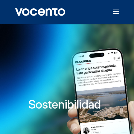
Sostenibilidad