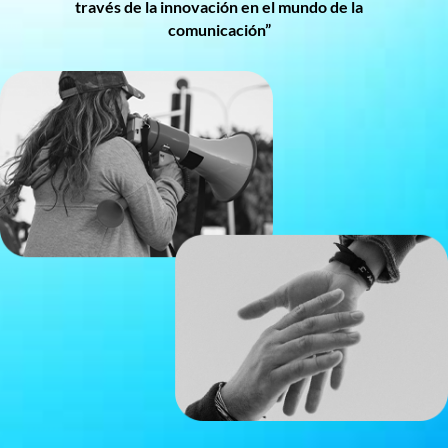
través de la innovación en el mundo de la
comunicación”