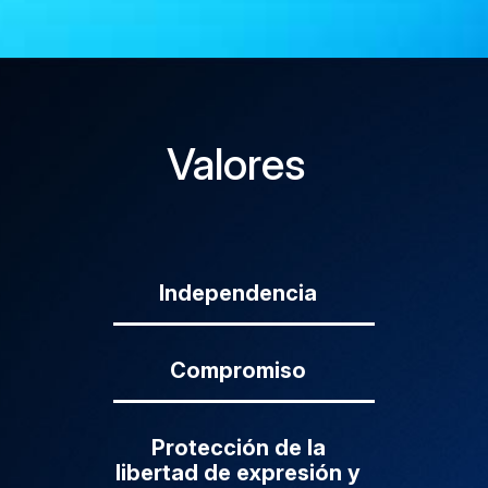
Valores
Independencia
Compromiso
Protección de la
libertad de expresión y