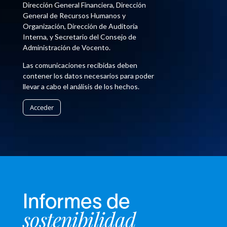
Dirección General Financiera, Dirección
General de Recursos Humanos y
Organización, Dirección de Auditoría
Interna, y Secretario del Consejo de
Administración de Vocento.
Las comunicaciones recibidas deben
contener los datos necesarios para poder
llevar a cabo el análisis de los hechos.
Acceder
Informes de
sostenibilidad