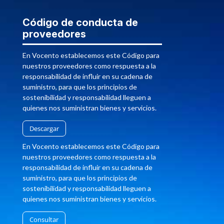
Código de conducta de
proveedores
En Vocento establecemos este Código para
nuestros proveedores como respuesta a la
responsabilidad de influir en su cadena de
suministro, para que los principios de
sostenibilidad y responsabilidad lleguen a
quienes nos suministran bienes y servicios.
Descargar
En Vocento establecemos este Código para
nuestros proveedores como respuesta a la
responsabilidad de influir en su cadena de
suministro, para que los principios de
sostenibilidad y responsabilidad lleguen a
quienes nos suministran bienes y servicios.
Consultar