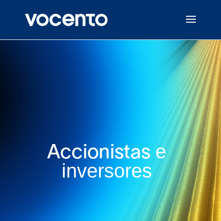
e
Accionistas
inversores