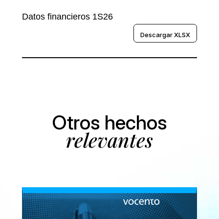
Datos financieros 1S26
Descargar XLSX
Otros hechos
relevantes