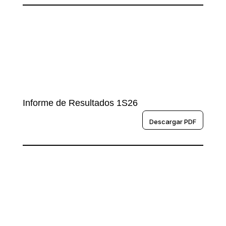
Informe de Resultados 1S26
Descargar PDF