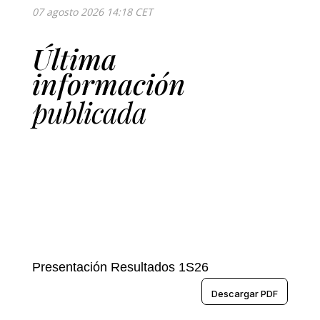
Última
información
publicada
Presentación Resultados 1S26
Descargar PDF