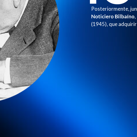
Posteriormente, jun
Noticiero Bilbaíno
,
(1945), que adquirir