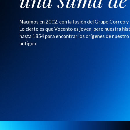
Nacimos en 2002, con la fusión del Grupo Correo y
Lo cierto es que Vocento es joven, pero nuestra his
hasta 1854 para encontrar los orígenes de nuestro
antiguo.