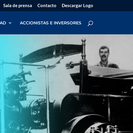
Sala de prensa
Contacto
Descargar Logo
DAD
ACCIONISTAS E INVERSORES