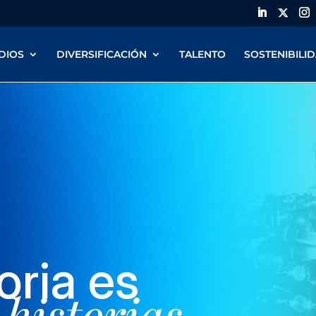
DIOS
DIVERSIFICACIÓN
TALENTO
SOSTENIBILI
oria es
 historias