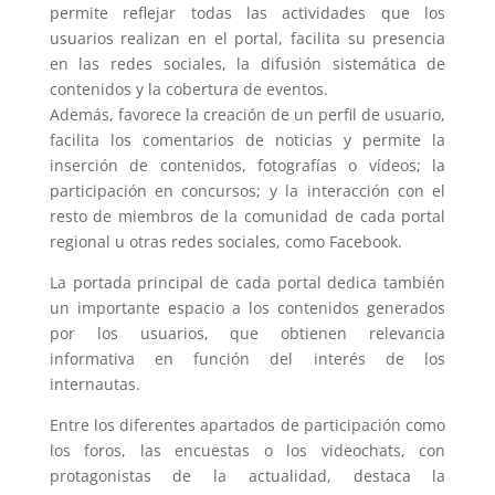
permite reflejar todas las actividades que los
usuarios realizan en el portal, facilita su presencia
en las redes sociales, la difusión sistemática de
contenidos y la cobertura de eventos.
Además, favorece la creación de un perfil de usuario,
facilita los comentarios de noticias y permite la
inserción de contenidos, fotografías o vídeos; la
participación en concursos; y la interacción con el
resto de miembros de la comunidad de cada portal
regional u otras redes sociales, como Facebook.
La portada principal de cada portal dedica también
un importante espacio a los contenidos generados
por los usuarios, que obtienen relevancia
informativa en función del interés de los
internautas.
Entre los diferentes apartados de participación como
los foros, las encuestas o los videochats, con
protagonistas de la actualidad, destaca la