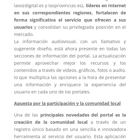
lavozdigital.es y lasprovincias.es),
líderes en Internet
en sus correspondientes regiones, fortalecen de
forma significativa el servicio que ofrecen a sus
usuarios
y consolidan su privilegiada posición en el
mercado.
La información audiovisual, con un llamativo y
sugerente diseño, está ahora presente en todas las
secciones de información del portal. La actualización
permite aprovechar mejor los recursos y los
contenidos a través de vídeos, gráficos, fotos o audio,
lo que multiplica las opciones a la hora de presentar
una información y enriquece la experiencia del
usuario en cada uno de los portales.
Apuesta por la participación y la comunidad local
Una de las
principales novedades del portal es la
creación de la comunidad local
a través de un
registro único basado en una sencilla e innovadora
herramienta al servicio del usuario. Esta aplicación