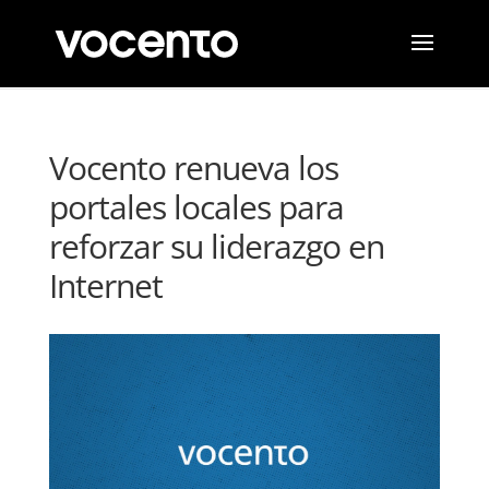
Vocento renueva los
portales locales para
reforzar su liderazgo en
Internet