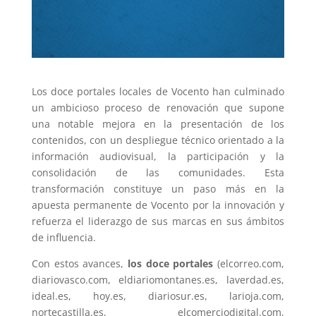
Los doce portales locales de Vocento han culminado
un ambicioso proceso de renovación que supone
una notable mejora en la presentación de los
contenidos, con un despliegue técnico orientado a la
información audiovisual, la participación y la
consolidación de las comunidades. Esta
transformación constituye un paso más en la
apuesta permanente de Vocento por la innovación y
refuerza el liderazgo de sus marcas en sus ámbitos
de influencia.
Con estos avances,
los doce portales
(elcorreo.com,
diariovasco.com, eldiariomontanes.es, laverdad.es,
ideal.es, hoy.es, diariosur.es, larioja.com,
nortecastilla.es, elcomerciodigital.com,