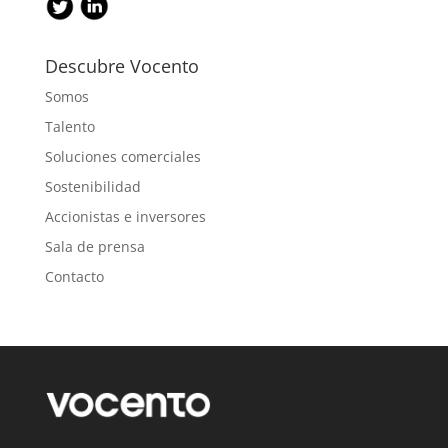
Descubre Vocento
Somos
Talento
Soluciones comerciales
Sostenibilidad
Accionistas e inversores
Sala de prensa
Contacto