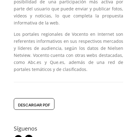
posibilidad de una participación más activa por
parte del usuario que puede enviar y publicar fotos,
vídeos y noticias, lo que completa la propuesta
informativa de la web.
Los portales regionales de Vocento en Internet son
referentes informativos en sus respectivos mercados
y líderes de audiencia, según los datos de Nielsen
Netview. Vocento cuenta con otras webs destacadas,
como Abc.es y Que.es, además de una red de
portales temáticos y de clasificados.
DESCARGAR PDF
Síguenos