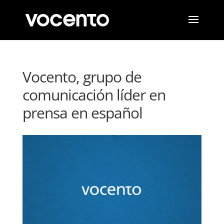
Vocento, grupo de
comunicación líder en
prensa en español