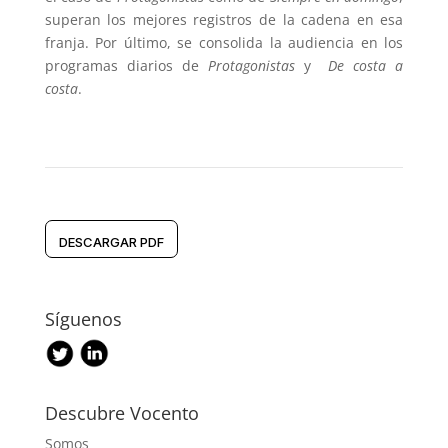
superan los mejores registros de la cadena en esa
franja. Por último, se consolida la audiencia en los
programas diarios de
Protagonistas
y
De costa a
costa
.
DESCARGAR PDF
Síguenos
Descubre Vocento
Somos