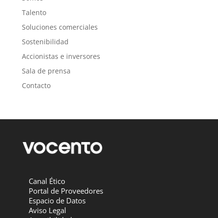
Talento
Soluciones comerciales
Sostenibilidad
Accionistas e inversores
Sala de prensa
Contacto
Canal Ético
Portal de Proveedores
Espacio de Datos
Aviso Legal