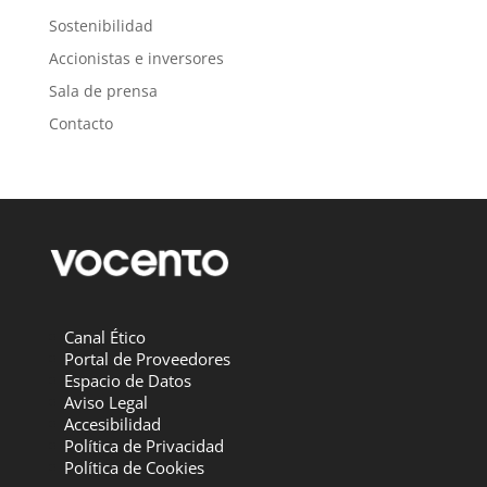
Sostenibilidad
Accionistas e inversores
Sala de prensa
Contacto
Canal Ético
Portal de Proveedores
Espacio de Datos
Aviso Legal
Accesibilidad
Política de Privacidad
Política de Cookies