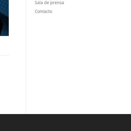
Sala de prensa
Contacto