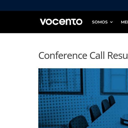
SOMOS
ME
Conference Call Resu