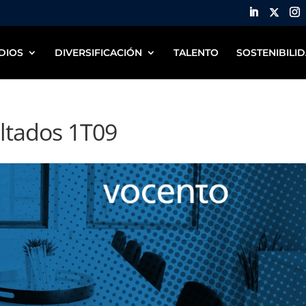
DIOS
DIVERSIFICACIÓN
TALENTO
SOSTENIBILI
ltados 1T09