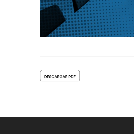
DESCARGAR PDF