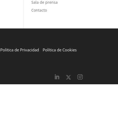
Sala de prensa
Contacto
Política de Privacidad
Política de Cookies