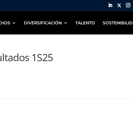
DIOS
DIVERSIFICACIÓN
TALENTO
SOSTENIBILI
ultados 1S25