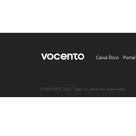
Canal Ético
Porta
© VOCENTO 2023. Todos los derechos reservados