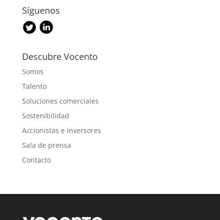
Síguenos
Descubre Vocento
Somos
Talento
Soluciones comerciales
Sostenibilidad
Accionistas e inversores
Sala de prensa
Contacto