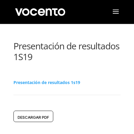
Presentación de resultados
1S19
Presentación de resultados 1s19
DESCARGAR PDF