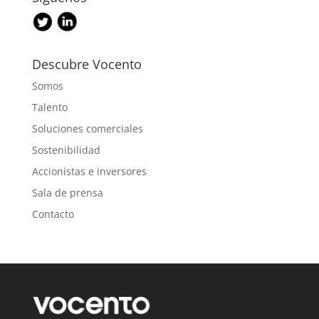
Descubre Vocento
Somos
Talento
Soluciones comerciales
Sostenibilidad
Accionistas e inversores
Sala de prensa
Contacto