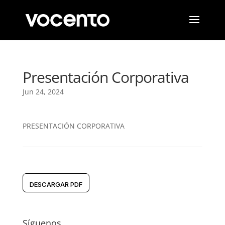
Presentación Corporativa
Jun 24, 2024
PRESENTACIÓN CORPORATIVA
DESCARGAR PDF
Síguenos