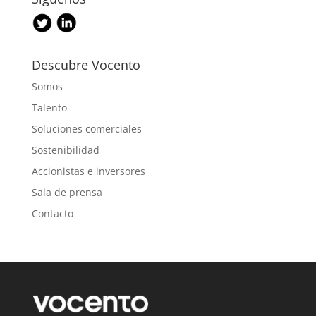
Descubre Vocento
Somos
Talento
Soluciones comerciales
Sostenibilidad
Accionistas e inversores
Sala de prensa
Contacto