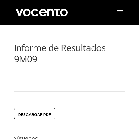
Informe de Resultados
9M09
DESCARGAR PDF
Síguenos