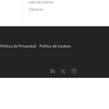
Sala de prensa
Contacto
Política de Privacidad
Política de Cookies