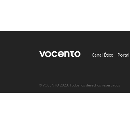
Canal Ético
Porta
© VOCENTO 2023. Todos los derechos reservados