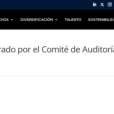
DIOS
DIVERSIFICACIÓN
TALENTO
SOSTENIBILI
ado por el Comité de Auditorí