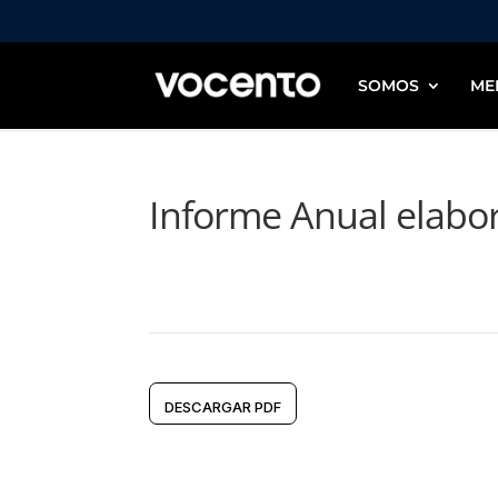
SOMOS
ME
Informe Anual elabor
DESCARGAR PDF