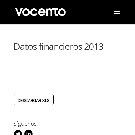
Datos financieros 2013
DESCARGAR XLS
Síguenos