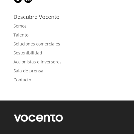
Descubre Vocento
Somos
Talento
Soluciones comerciales
Sostenibilidad
Accionistas e inversores
Sala de prensa
Contacto