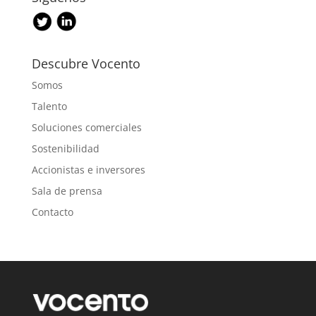
Descubre Vocento
Somos
Talento
Soluciones comerciales
Sostenibilidad
Accionistas e inversores
Sala de prensa
Contacto