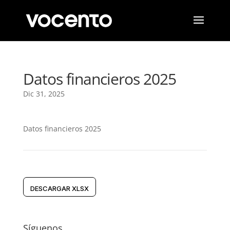
Datos financieros 2025
Dic 31, 2025
Datos financieros 2025
DESCARGAR XLSX
Síguenos