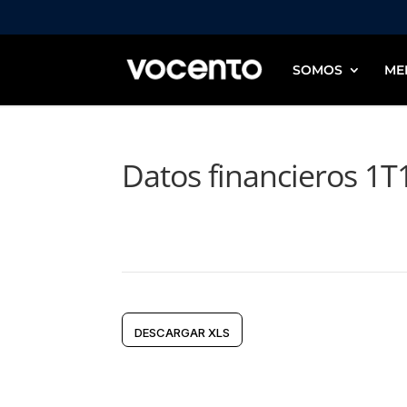
SOMOS
ME
Datos financieros 1T
DESCARGAR XLS