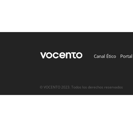
Canal Ético
Porta
© VOCENTO 2023. Todos los derechos reservados