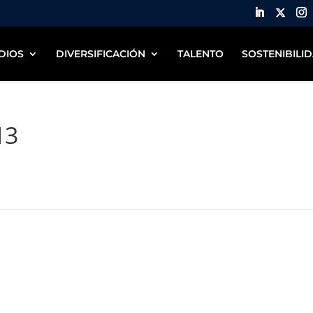
DIOS
DIVERSIFICACIÓN
TALENTO
SOSTENIBILI
13