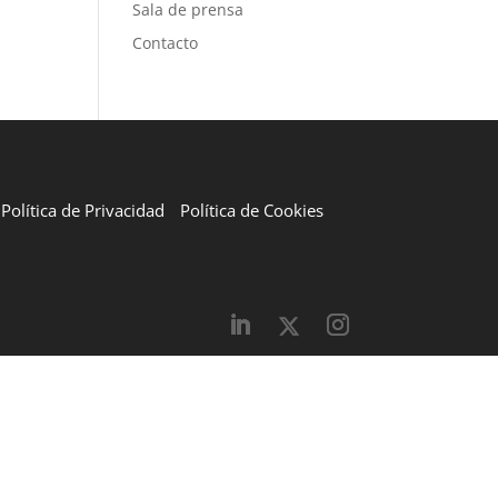
Sala de prensa
Contacto
Política de Privacidad
Política de Cookies