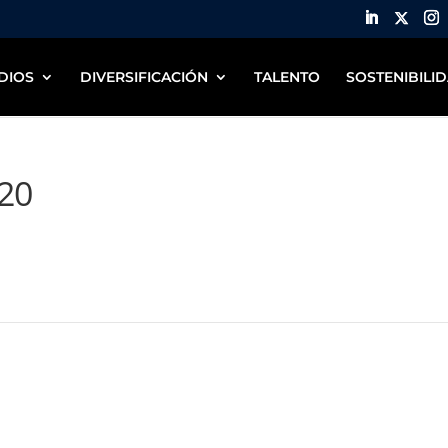
DIOS
DIVERSIFICACIÓN
TALENTO
SOSTENIBILI
S20