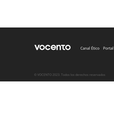
Canal Ético
Porta
© VOCENTO 2023. Todos los derechos reservados