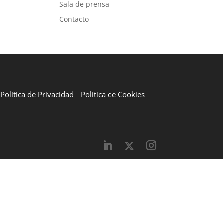
Sala de prensa
Contacto
Política de Privacidad
Política de Cookies