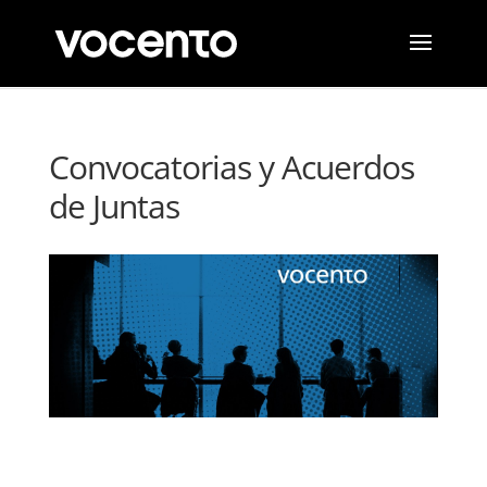
Convocatorias y Acuerdos
de Juntas