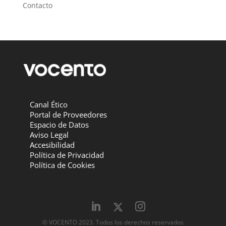
Contacto
Canal Ético
Portal de Proveedores
Espacio de Datos
Aviso Legal
Accesibilidad
Política de Privacidad
Política de Cookies
© VOCENTO 2023. Todos los derechos reservados