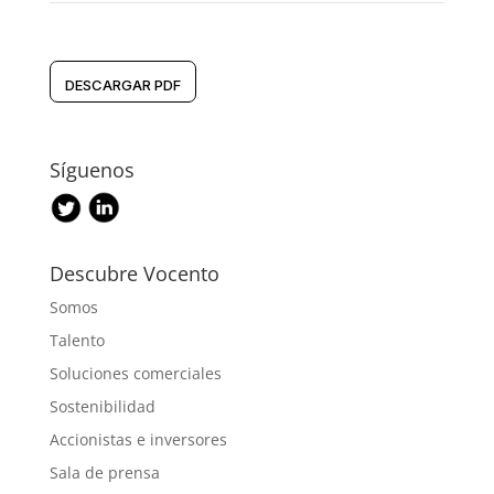
DESCARGAR PDF
Síguenos
Descubre Vocento
Somos
Talento
Soluciones comerciales
Sostenibilidad
Accionistas e inversores
Sala de prensa