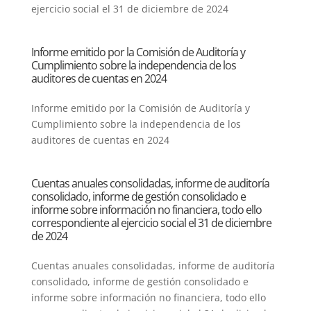
ejercicio social el 31 de diciembre de 2024
Informe emitido por la Comisión de Auditoría y
Cumplimiento sobre la independencia de los
auditores de cuentas en 2024
Informe emitido por la Comisión de Auditoría y
Cumplimiento sobre la independencia de los
auditores de cuentas en 2024
Cuentas anuales consolidadas, informe de auditoría
consolidado, informe de gestión consolidado e
informe sobre información no financiera, todo ello
correspondiente al ejercicio social el 31 de diciembre
de 2024
Cuentas anuales consolidadas, informe de auditoría
consolidado, informe de gestión consolidado e
informe sobre información no financiera, todo ello