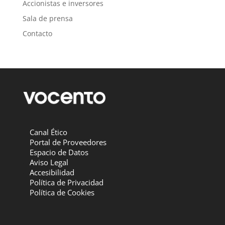
Accionistas e inversores
Sala de prensa
Contacto
Canal Ético
Portal de Proveedores
Espacio de Datos
Aviso Legal
Accesibilidad
Política de Privacidad
Política de Cookies