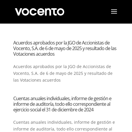
Acuerdos aprobados por la JGO de Accionistas de
Vocento, S.A. de 6 de mayo de 2025 y resultado de las
Votaciones acuerdos
Acuerdos aprobados por la JGO de Accionistas de
Vocento, S.A. de 6 de mayo de 2025 y resultado de
las Votaciones acuerdos
Cuentas anuales individuales, informe de gestión e
informe de auditoría, todo ello correspondiente al
ejercicio social el 31 de diciembre de 2024
Cuentas anuales individuales, informe de gestión e
informe de auditoría, todo ello correspondiente al