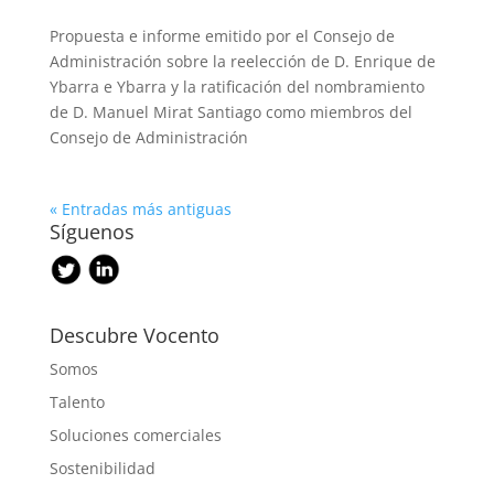
Propuesta e informe emitido por el Consejo de
Administración sobre la reelección de D. Enrique de
Ybarra e Ybarra y la ratificación del nombramiento
de D. Manuel Mirat Santiago como miembros del
Consejo de Administración
« Entradas más antiguas
Síguenos
Descubre Vocento
Somos
Talento
Soluciones comerciales
Sostenibilidad