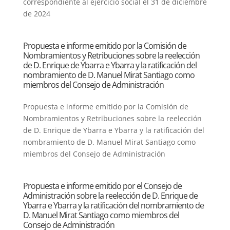
correspondiente al ejercicio social el 31 de diciembre
de 2024
Propuesta e informe emitido por la Comisión de
Nombramientos y Retribuciones sobre la reelección
de D. Enrique de Ybarra e Ybarra y la ratificación del
nombramiento de D. Manuel Mirat Santiago como
miembros del Consejo de Administración
Propuesta e informe emitido por la Comisión de
Nombramientos y Retribuciones sobre la reelección
de D. Enrique de Ybarra e Ybarra y la ratificación del
nombramiento de D. Manuel Mirat Santiago como
miembros del Consejo de Administración
Propuesta e informe emitido por el Consejo de
Administración sobre la reelección de D. Enrique de
Ybarra e Ybarra y la ratificación del nombramiento de
D. Manuel Mirat Santiago como miembros del
Consejo de Administración