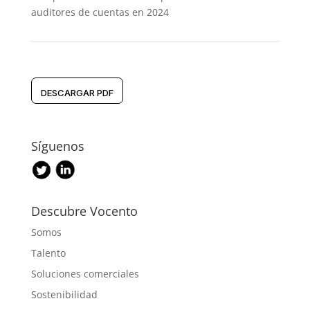
auditores de cuentas en 2024
DESCARGAR PDF
Síguenos
Descubre Vocento
Somos
Talento
Soluciones comerciales
Sostenibilidad