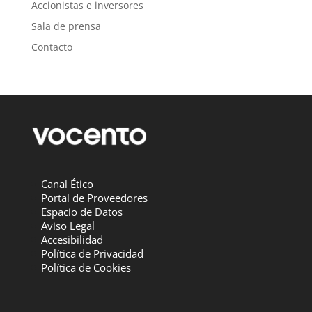
Accionistas e inversores
Sala de prensa
Contacto
Canal Ético
Portal de Proveedores
Espacio de Datos
Aviso Legal
Accesibilidad
Política de Privacidad
Política de Cookies