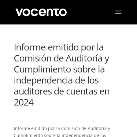
Informe emitido por la
Comisión de Auditoría y
Cumplimiento sobre la
independencia de los
auditores de cuentas en
2024
Informe emitido por la Comisión de Auditoría y
Cumplimiento sobre la independencia de los