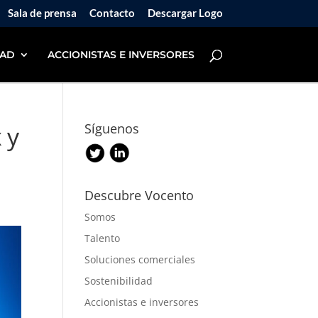
Sala de prensa
Contacto
Descargar Logo
DAD
ACCIONISTAS E INVERSORES
 y
Síguenos
Descubre Vocento
Somos
Talento
Soluciones comerciales
Sostenibilidad
Accionistas e inversores