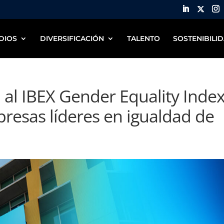
DIOS
DIVERSIFICACIÓN
TALENTO
SOSTENIBILI
 al IBEX Gender Equality Index
presas líderes en igualdad de