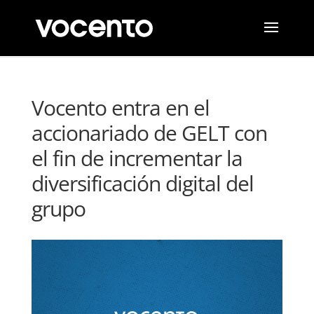
Vocento entra en el
accionariado de GELT con
el fin de incrementar la
diversificación digital del
grupo