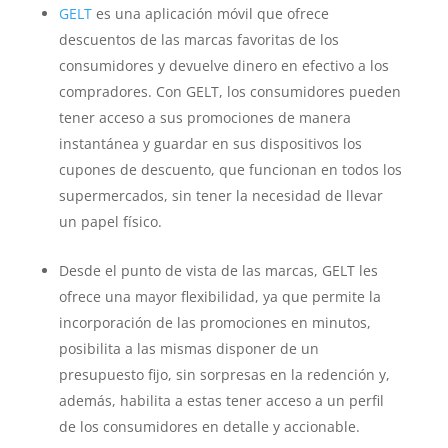
GELT
es una aplicación móvil que ofrece
descuentos de las marcas favoritas de los
consumidores y devuelve dinero en efectivo a los
compradores. Con GELT, los consumidores pueden
tener acceso a sus promociones de manera
instantánea y guardar en sus dispositivos los
cupones de descuento, que funcionan en todos los
supermercados, sin tener la necesidad de llevar
un papel físico.
Desde el punto de vista de las marcas, GELT les
ofrece una mayor flexibilidad, ya que permite la
incorporación de las promociones en minutos,
posibilita a las mismas disponer de un
presupuesto fijo, sin sorpresas en la redención y,
además, habilita a estas tener acceso a un perfil
de los consumidores en detalle y accionable.