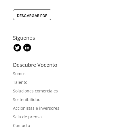
DESCARGAR PDF
Síguenos
Descubre Vocento
Somos
Talento
Soluciones comerciales
Sostenibilidad
Accionistas e inversores
Sala de prensa
Contacto