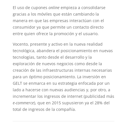
El uso de cupones
online
empieza a consolidarse
gracias a los móviles que están cambiando la
manera en que las empresas interactúan con el
consumidor ya que permite un contacto directo
entre quien ofrece la promoción y el usuario.
Vocento, presente y activo en la nueva realidad
tecnológica, abandera el posicionamiento en nuevas
tecnologías, tanto desde el desarrollo y la
exploración de nuevos negocios como desde la
creación de las infraestructuras internas necesarias
para un óptimo posicionamiento. La inversión en
GELT se enmarca en su estrategia enfocada por un
lado a hacerse con nuevas audiencias y, por otro, a
incrementar los ingresos de internet (publicidad más
e-commerce
), que en 2015 supusieron ya el 28% del
total de ingresos de la compañía.