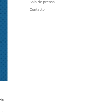
Sala de prensa
Contacto
 de