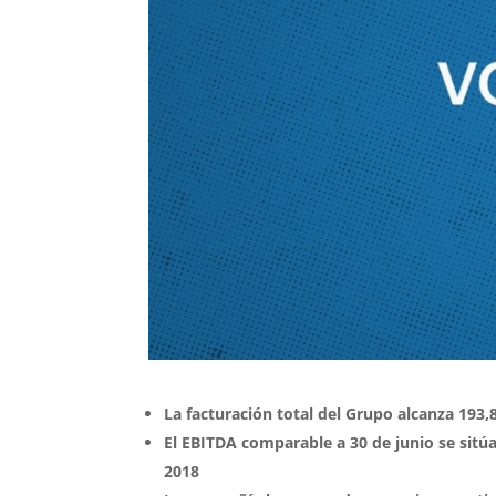
La facturación total del Grupo alcanza 193,
El EBITDA comparable a 30 de junio se sitú
2018