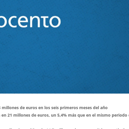
8 millones de euros en los seis primeros meses del año
a en 21 millones de euros, un 5,4% más que en el mismo periodo