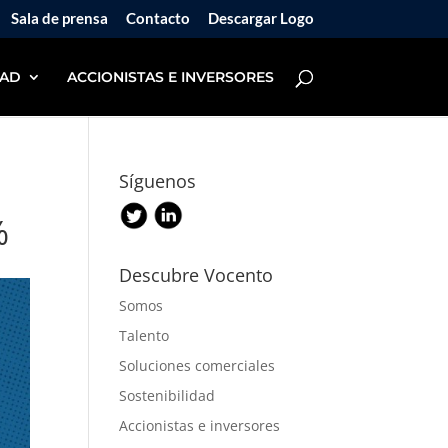
Sala de prensa
Contacto
Descargar Logo
DAD
ACCIONISTAS E INVERSORES
Síguenos
%
Descubre Vocento
Somos
Talento
Soluciones comerciales
Sostenibilidad
Accionistas e inversores