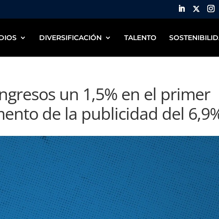
DIOS
DIVERSIFICACIÓN
TALENTO
SOSTENIBILI
ngresos un 1,5% en el primer
ento de la publicidad del 6,9