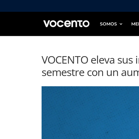
SOMOS
ME
VOCENTO eleva sus i
semestre con un aum