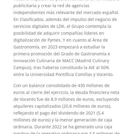
publicitaria y crear la red de agencias
independientes más relevante del mercado español.
En Clasificados, además del impulso del negocio de
servicios digitales de LDK, el Grupo contempla la
posibilidad de adquirir compañías líderes en
digitalización de Pymes. Y en cuanto al Área de
Gastronomía, en 2023 empezará a estudiar la
primera promoción del Grado de Gastronomía e
Innovación Culinaria de MACC (Madrid Culinary
Campus), tras haberse constituido la AIE al 50%
entre la Universidad Pontificia Comillas y Vocento.
Con un balance consolidado de 430 millones de
euros al cierre del ejercicio, la deuda financiera neta
de Vocento fue de 8,9 millones de euros, excluyendo
alquileres capitalizados (20,8 millones de euros),
reflejando el pago del dividendo de 2021 (5,4
millones de euros) y la menor generación de caja
ordinaria. Durante 2022 se ha generado una caja
positiva de la operativa ordinaria por 4,5 millones de