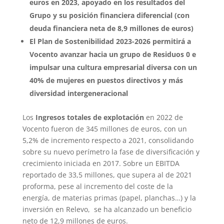
euros en 2023, apoyado en los resultados del
Grupo y su posición financiera diferencial (con
deuda financiera neta de 8,9 millones de euros)
El Plan de Sostenibilidad 2023-2026 permitirá a
Vocento avanzar hacia un grupo de Residuos 0 e
impulsar una cultura empresarial diversa con un
40% de mujeres en puestos directivos y más
diversidad intergeneracional
Los
Ingresos totales de explotación
en 2022 de
Vocento fueron de 345 millones de euros, con un
5,2% de incremento respecto a 2021, consolidando
sobre su nuevo perímetro la fase de diversificación y
crecimiento iniciada en 2017. Sobre un EBITDA
reportado de 33,5 millones, que supera al de 2021
proforma, pese al incremento del coste de la
energía, de materias primas (papel, planchas…) y la
inversión en Relevo, se ha alcanzado un beneficio
neto de 12,9 millones de euros.