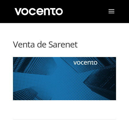
Venta de Sarenet