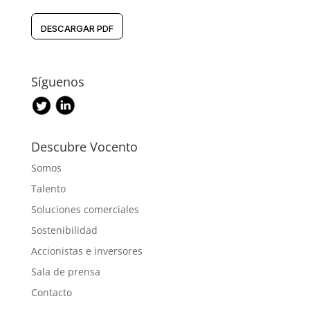
DESCARGAR PDF
Síguenos
Descubre Vocento
Somos
Talento
Soluciones comerciales
Sostenibilidad
Accionistas e inversores
Sala de prensa
Contacto