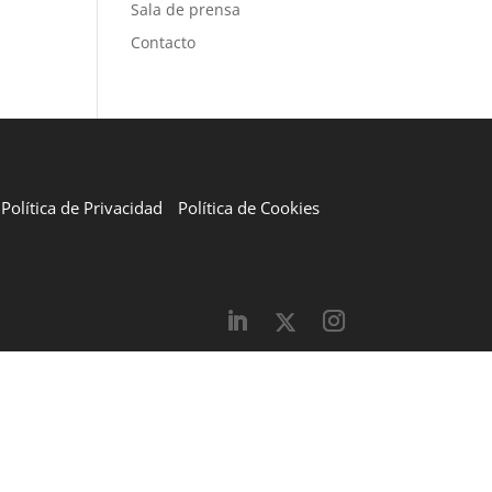
Sala de prensa
Contacto
Política de Privacidad
Política de Cookies