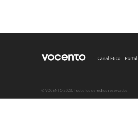
Canal Ético
Porta
© VOCENTO 2023. Todos los derechos reservados