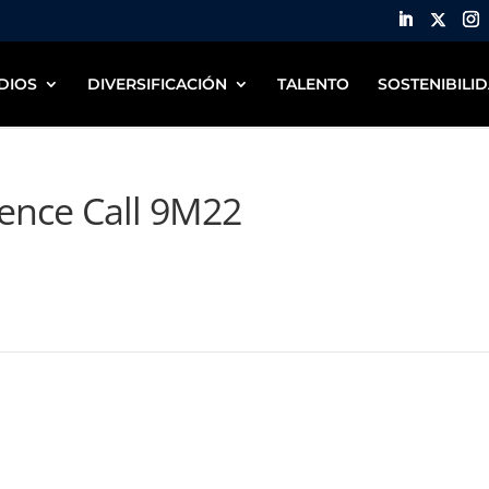
DIOS
DIVERSIFICACIÓN
TALENTO
SOSTENIBILI
rence Call 9M22