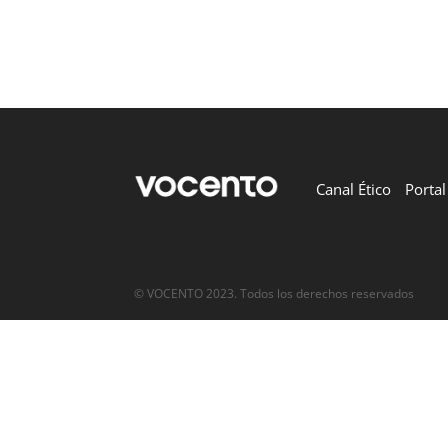
Canal Ético
Porta
© VOCENTO 2023. Todos los derechos reservados