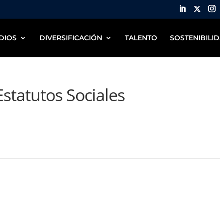
DIOS
DIVERSIFICACIÓN
TALENTO
SOSTENIBILI
Estatutos Sociales