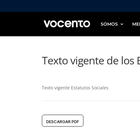
SOMOS
ME
Texto vigente de los 
Texto vigente Estatutos Sociales
DESCARGAR PDF