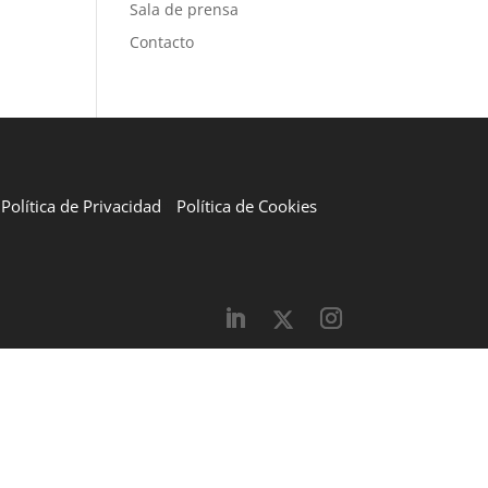
Sala de prensa
Contacto
Política de Privacidad
Política de Cookies