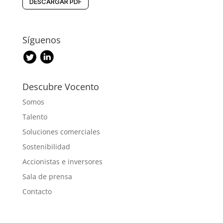
DESCARGAR PDF
Síguenos
Descubre Vocento
Somos
Talento
Soluciones comerciales
Sostenibilidad
Accionistas e inversores
Sala de prensa
Contacto