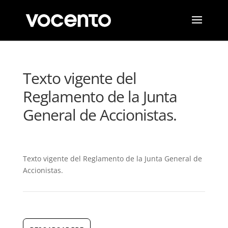
Texto vigente del
Reglamento de la Junta
General de Accionistas.
Texto vigente del Reglamento de la Junta General de
Accionistas.