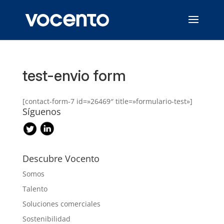
test-envio form
[contact-form-7 id=»26469″ title=»formulario-test»]
Síguenos
Descubre Vocento
Somos
Talento
Soluciones comerciales
Sostenibilidad