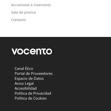
Accionistas e inversores
Sala de prensa
Contacto
Canal Ético
Portal de Proveedores
Espacio de Datos
Aviso Legal
Accesibilidad
Política de Privacidad
Política de Cookies