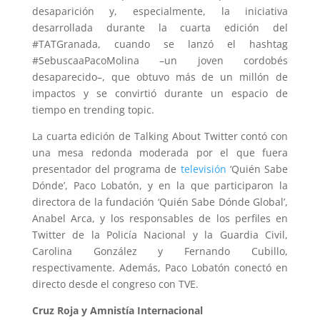
desaparición y, especialmente, la iniciativa
desarrollada durante la cuarta edición del
#TATGranada, cuando se lanzó el hashtag
#SebuscaaPacoMolina
–un joven cordobés
desaparecido–, que obtuvo más de un millón de
impactos y se convirtió durante un espacio de
tiempo en trending topic.
La cuarta edición de Talking About Twitter contó con
una mesa redonda moderada por el que fuera
presentador del programa de
televisión
‘Quién Sabe
Dónde’, Paco Lobatón, y en la que participaron la
directora de la fundación ‘Quién Sabe Dónde Global’,
Anabel Arca, y los responsables de los perfiles en
Twitter de la Policía Nacional y la Guardia Civil,
Carolina González y Fernando Cubillo,
respectivamente. Además, Paco Lobatón conectó en
directo desde el congreso con TVE.
Cruz Roja y Amnistía Internacional