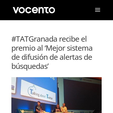
#TATGranada recibe el
premio al ‘Mejor sistema
de difusión de alertas de
búsquedas’