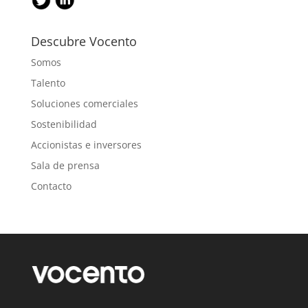
Descubre Vocento
Somos
Talento
Soluciones comerciales
Sostenibilidad
Accionistas e inversores
Sala de prensa
Contacto