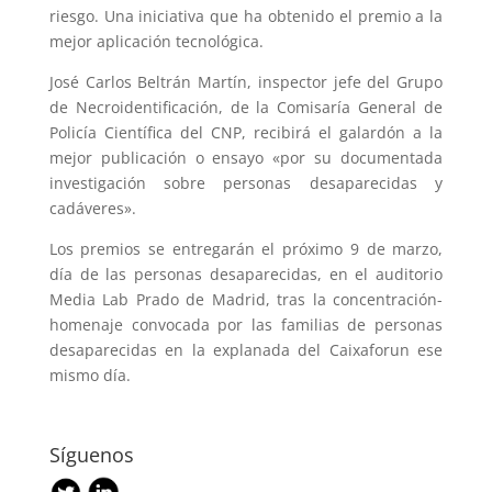
riesgo. Una iniciativa que ha obtenido el premio a la
mejor aplicación tecnológica.
José Carlos Beltrán Martín, inspector jefe del Grupo
de Necroidentificación, de la Comisaría General de
Policía Científica del CNP, recibirá el galardón a la
mejor publicación o ensayo «por su documentada
investigación sobre personas desaparecidas y
cadáveres».
Los premios se entregarán el próximo 9 de marzo,
día de las personas desaparecidas, en el auditorio
Media Lab Prado de Madrid, tras la concentración-
homenaje convocada por las familias de personas
desaparecidas en la explanada del Caixaforun ese
mismo día.
Síguenos