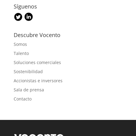
Síguenos
Descubre Vocento
Somos
Talento
Soluciones comerciales
Sostenibilidad
Accionistas e inversores
Sala de prensa
Contacto