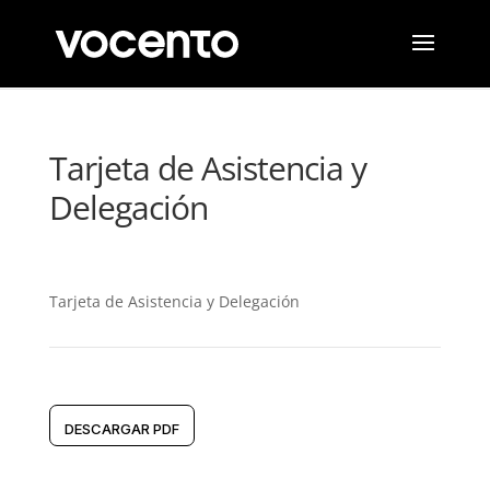
Tarjeta de Asistencia y
Delegación
Tarjeta de Asistencia y Delegación
DESCARGAR PDF