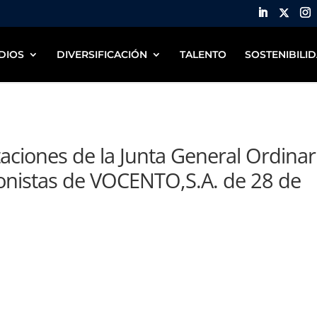
DIOS
DIVERSIFICACIÓN
TALENTO
SOSTENIBILI
aciones de la Junta General Ordinar
onistas de VOCENTO,S.A. de 28 de