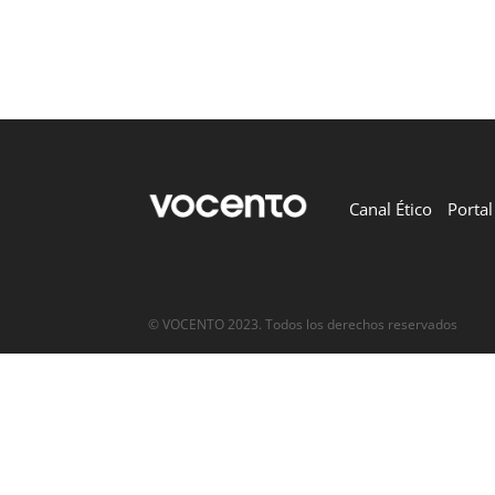
Canal Ético
Porta
© VOCENTO 2023. Todos los derechos reservados