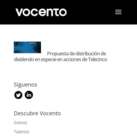
Propuesta de distribución de
dividendo en especie en acciones de Telecinco
Síguenos
Descubre Vocento
Somos
Talento