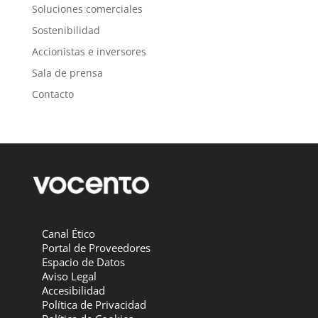
Soluciones comerciales
Sostenibilidad
Accionistas e inversores
Sala de prensa
Contacto
Canal Ético
Portal de Proveedores
Espacio de Datos
Aviso Legal
Accesibilidad
Política de Privacidad