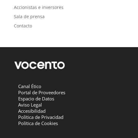
Accionistas e inversores
Sala de prensa
Contacto
Canal Ético
Portal de Proveedores
Espacio de Datos
Aviso Legal
Accesibilidad
Política de Privacidad
Política de Cookies