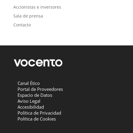
Accionistas e inversores
Sala de prensa
Contacto
Canal Ético
Portal de Proveedores
Espacio de Datos
Aviso Legal
Accesibilidad
Política de Privacidad
Política de Cookies