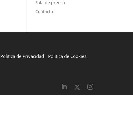
Sala de prensa
Contacto
Política de Privacidad
Política de Cookies