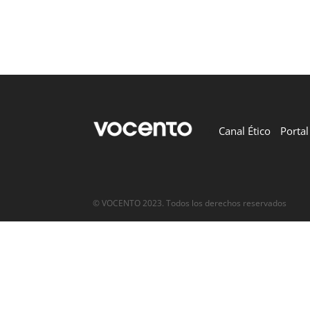
Canal Ético
Porta
© VOCENTO 2023. Todos los derechos reservados