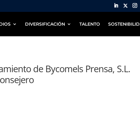
DIOS
DIVERSIFICACIÓN
TALENTO
SOSTENIBILI
miento de Bycomels Prensa, S.L.
onsejero