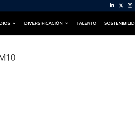
DIOS
DIVERSIFICACIÓN
TALENTO
SOSTENIBILI
9M10