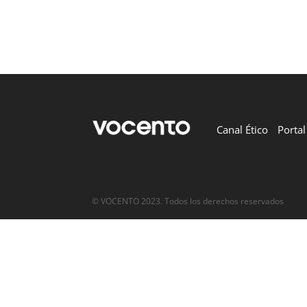
Canal Ético
Porta
© VOCENTO 2023. Todos los derechos reservados