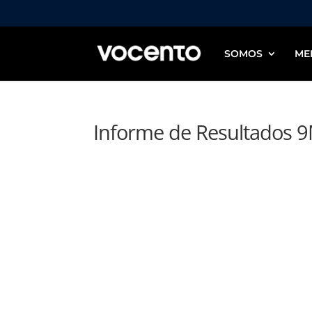
SOMOS
ME
Informe de Resultados 