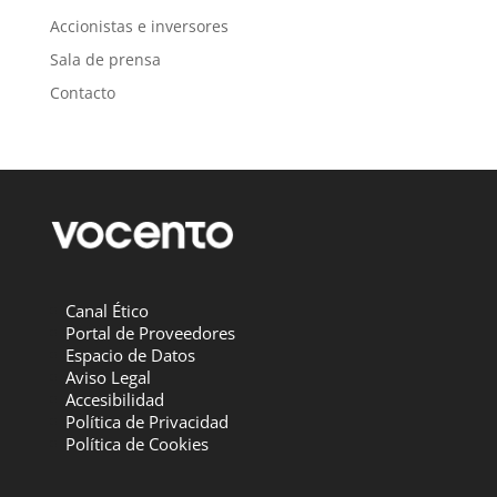
Accionistas e inversores
Sala de prensa
Contacto
Canal Ético
Portal de Proveedores
Espacio de Datos
Aviso Legal
Accesibilidad
Política de Privacidad
Política de Cookies