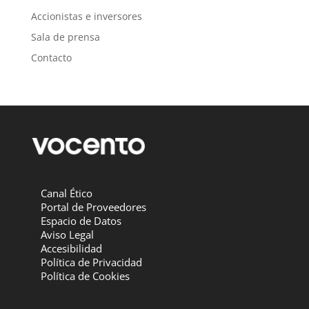
Accionistas e inversores
Sala de prensa
Contacto
Canal Ético
Portal de Proveedores
Espacio de Datos
Aviso Legal
Accesibilidad
Política de Privacidad
Política de Cookies