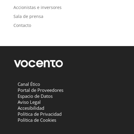
Accionistas e inversores
Sala de prensa
Contacto
Canal Ético
Portal de Proveedores
Espacio de Datos
Aviso Legal
Accesibilidad
Política de Privacidad
Política de Cookies