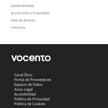
Sostenibilidad
Accionistas e inversores
Sala de prensa
Contacto
Canal Ético
Portal de Proveedores
Espacio de Datos
Aviso Legal
Accesibilidad
Política de Privacidad
Política de Cookies