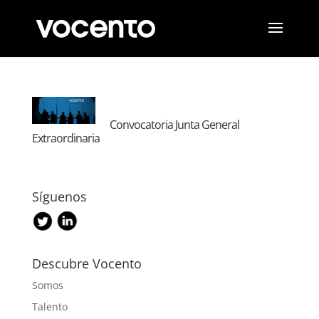
Convocatoria Junta General
Extraordinaria
Síguenos
Descubre Vocento
Somos
Talento