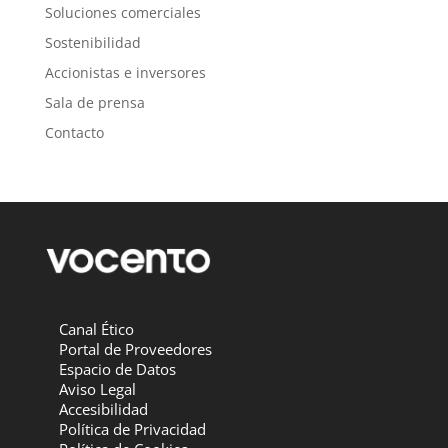
Soluciones comerciales
Sostenibilidad
Accionistas e inversores
Sala de prensa
Contacto
Canal Ético
Portal de Proveedores
Espacio de Datos
Aviso Legal
Accesibilidad
Política de Privacidad