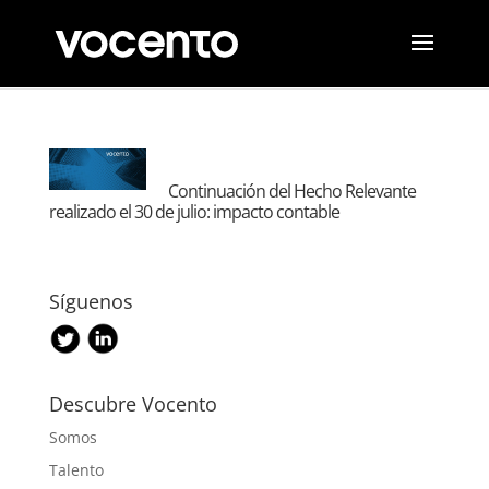
Continuación del Hecho Relevante
realizado el 30 de julio: impacto contable
Síguenos
Descubre Vocento
Somos
Talento