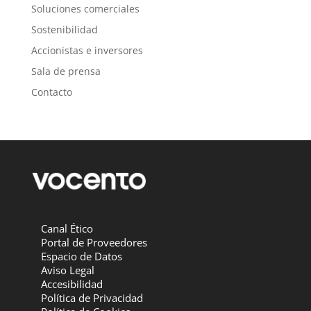
Soluciones comerciales
Sostenibilidad
Accionistas e inversores
Sala de prensa
Contacto
Canal Ético
Portal de Proveedores
Espacio de Datos
Aviso Legal
Accesibilidad
Política de Privacidad