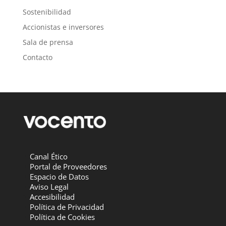
Sostenibilidad
Accionistas e inversores
Sala de prensa
Contacto
Canal Ético
Portal de Proveedores
Espacio de Datos
Aviso Legal
Accesibilidad
Política de Privacidad
Política de Cookies