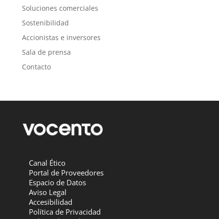
Soluciones comerciales
Sostenibilidad
Accionistas e inversores
Sala de prensa
Contacto
Canal Ético
Portal de Proveedores
Espacio de Datos
Aviso Legal
Accesibilidad
Política de Privacidad