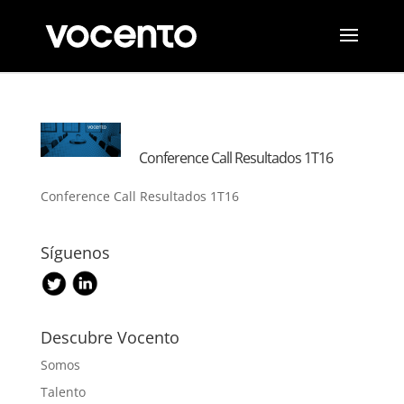
Conference Call Resultados 1T16
Conference Call Resultados 1T16
Síguenos
Descubre Vocento
Somos
Talento