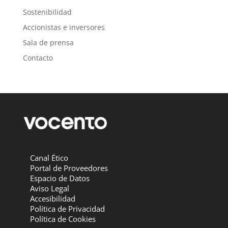
Sostenibilidad
Accionistas e inversores
Sala de prensa
Contacto
Canal Ético
Portal de Proveedores
Espacio de Datos
Aviso Legal
Accesibilidad
Política de Privacidad
Política de Cookies