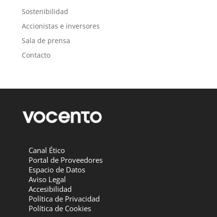
Sostenibilidad
Accionistas e inversores
Sala de prensa
Contacto
Canal Ético
Portal de Proveedores
Espacio de Datos
Aviso Legal
Accesibilidad
Política de Privacidad
Política de Cookies