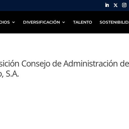
DIOS
DIVERSIFICACIÓN
TALENTO
SOSTENIBILI
ción Consejo de Administración d
, S.A.