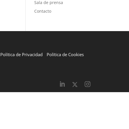
Sala de prensa
Contacto
Política de Privacidad
Política de Cookies