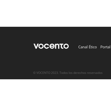
Canal Ético
Porta
© VOCENTO 2023. Todos los derechos reservados