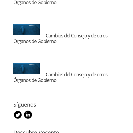
Organos de Gobierno
Cambios del Consejo y de otros
Organos de Gobierno
Cambios del Consejo y de otros
Órganos de Gobierno
Síguenos
Descubre Vocento