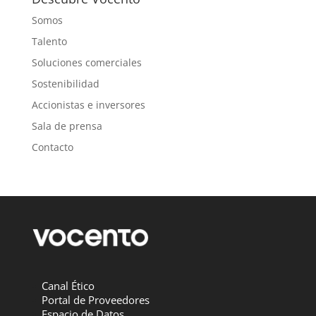
Somos
Talento
Soluciones comerciales
Sostenibilidad
Accionistas e inversores
Sala de prensa
Contacto
Canal Ético
Portal de Proveedores
Espacio de Datos