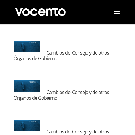
Cambios del Consejo y de otros
Órganos de Gobierno
Cambios del Consejo y de otros
Organos de Gobierno
Cambios del Consejo y de otros