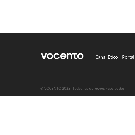
Canal Ético
Porta
© VOCENTO 2023. Todos los derechos reservados