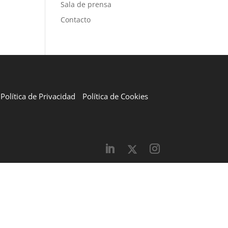
Sala de prensa
Contacto
Política de Privacidad
Política de Cookies