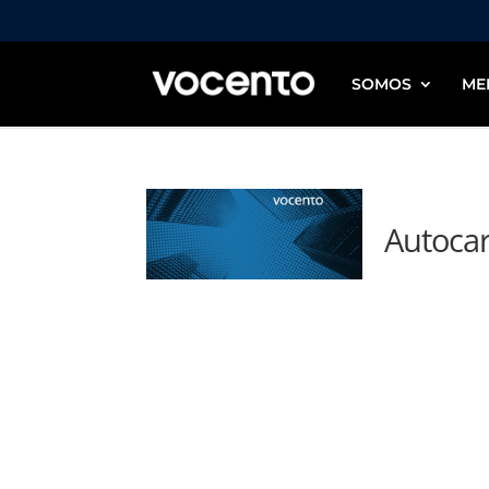
SOMOS
ME
Autocar